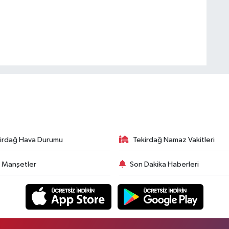
irdağ Hava Durumu
Tekirdağ Namaz Vakitleri
 Manşetler
Son Dakika Haberleri