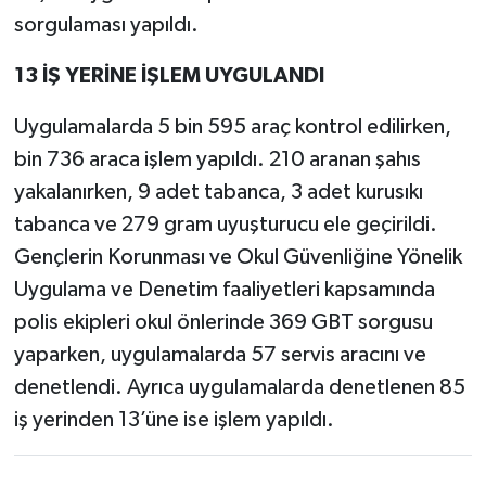
sorgulaması yapıldı.
13 İŞ YERİNE İŞLEM UYGULANDI
Uygulamalarda 5 bin 595 araç kontrol edilirken,
bin 736 araca işlem yapıldı. 210 aranan şahıs
yakalanırken, 9 adet tabanca, 3 adet kurusıkı
tabanca ve 279 gram uyuşturucu ele geçirildi.
Gençlerin Korunması ve Okul Güvenliğine Yönelik
Uygulama ve Denetim faaliyetleri kapsamında
polis ekipleri okul önlerinde 369 GBT sorgusu
yaparken, uygulamalarda 57 servis aracını ve
denetlendi. Ayrıca uygulamalarda denetlenen 85
iş yerinden 13’üne ise işlem yapıldı.