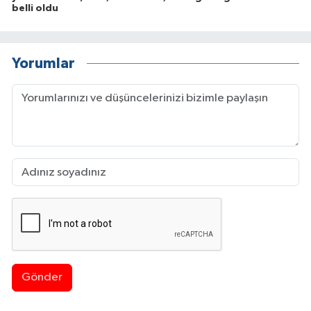
belli oldu
Yorumlar
Gönder