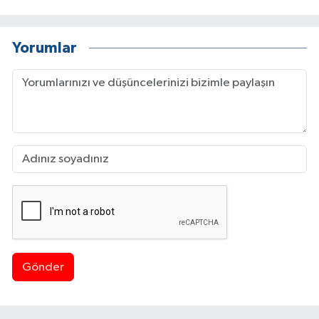
Yorumlar
Gönder