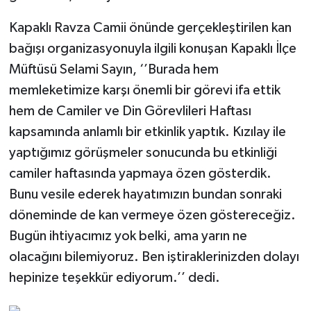
Kapaklı Ravza Camii önünde gerçekleştirilen kan
bağışı organizasyonuyla ilgili konuşan Kapaklı İlçe
Müftüsü Selami Sayın, ‘’Burada hem
memleketimize karşı önemli bir görevi ifa ettik
hem de Camiler ve Din Görevlileri Haftası
kapsamında anlamlı bir etkinlik yaptık. Kızılay ile
yaptığımız görüşmeler sonucunda bu etkinliği
camiler haftasında yapmaya özen gösterdik.
Bunu vesile ederek hayatımızın bundan sonraki
döneminde de kan vermeye özen göstereceğiz.
Bugün ihtiyacımız yok belki, ama yarın ne
olacağını bilemiyoruz. Ben iştiraklerinizden dolayı
hepinize teşekkür ediyorum.’’ dedi.