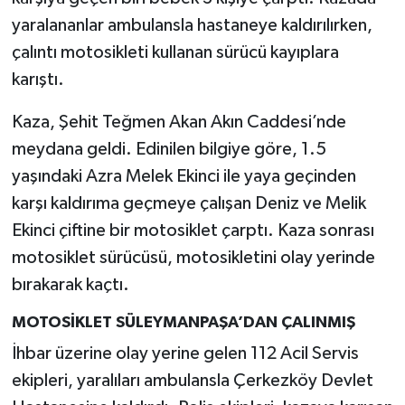
yaralananlar ambulansla hastaneye kaldırılırken,
çalıntı motosikleti kullanan sürücü kayıplara
karıştı.
Kaza, Şehit Teğmen Akan Akın Caddesi’nde
meydana geldi. Edinilen bilgiye göre, 1.5
yaşındaki Azra Melek Ekinci ile yaya geçinden
karşı kaldırıma geçmeye çalışan Deniz ve Melik
Ekinci çiftine bir motosiklet çarptı. Kaza sonrası
motosiklet sürücüsü, motosikletini olay yerinde
bırakarak kaçtı.
MOTOSİKLET SÜLEYMANPAŞA’DAN ÇALINMIŞ
İhbar üzerine olay yerine gelen 112 Acil Servis
ekipleri, yaralıları ambulansla Çerkezköy Devlet