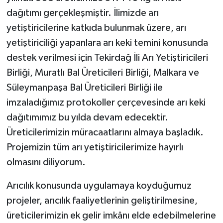
dağıtımı gerçekleşmiştir. İlimizde arı
yetiştiricilerine katkıda bulunmak üzere, arı
yetiştiriciliği yapanlara arı keki temini konusunda
destek verilmesi için Tekirdağ İli Arı Yetiştiricileri
Birliği, Muratlı Bal Üreticileri Birliği, Malkara ve
Süleymanpaşa Bal Üreticileri Birliği ile
imzaladığımız protokoller çerçevesinde arı keki
dağıtımımız bu yılda devam edecektir.
Üreticilerimizin müracaatlarını almaya başladık.
Projemizin tüm arı yetiştiricilerimize hayırlı
olmasını diliyorum.
Arıcılık konusunda uygulamaya koyduğumuz
projeler, arıcılık faaliyetlerinin geliştirilmesine,
üreticilerimizin ek gelir imkânı elde edebilmelerine