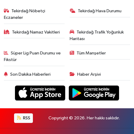
Tekirdağ Nöbetçi
Tekirdağ Hava Durumu
Eczaneler
Tekirdağ Namaz Vakitleri
Tekirdağ Trafik Yoğunluk
Haritası
Süper Lig Puan Durumu ve
Tüm Manşetler
Fikstür
Son Dakika Haberleri
Haber Arşivi
RSS
Copyright © 2026. Her hakkı saklıdır.