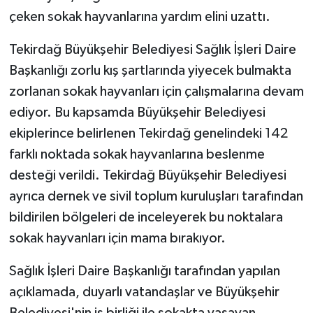
çeken sokak hayvanlarına yardım elini uzattı.
Tekirdağ Büyükşehir Belediyesi Sağlık İşleri Daire
Başkanlığı zorlu kış şartlarında yiyecek bulmakta
zorlanan sokak hayvanları için çalışmalarına devam
ediyor. Bu kapsamda Büyükşehir Belediyesi
ekiplerince belirlenen Tekirdağ genelindeki 142
farklı noktada sokak hayvanlarına beslenme
desteği verildi. Tekirdağ Büyükşehir Belediyesi
ayrıca dernek ve sivil toplum kuruluşları tarafından
bildirilen bölgeleri de inceleyerek bu noktalara
sokak hayvanları için mama bırakıyor.
Sağlık İşleri Daire Başkanlığı tarafından yapılan
açıklamada, duyarlı vatandaşlar ve Büyükşehir
Belediyesi'nin iş birliği ile sokakta yaşayan