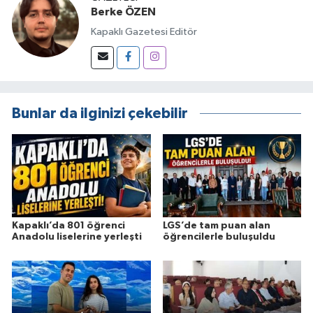
Berke ÖZEN
Kapaklı Gazetesi Editör
Bunlar da ilginizi çekebilir
Kapaklı’da 801 öğrenci
LGS’de tam puan alan
Anadolu liselerine yerleşti
öğrencilerle buluşuldu