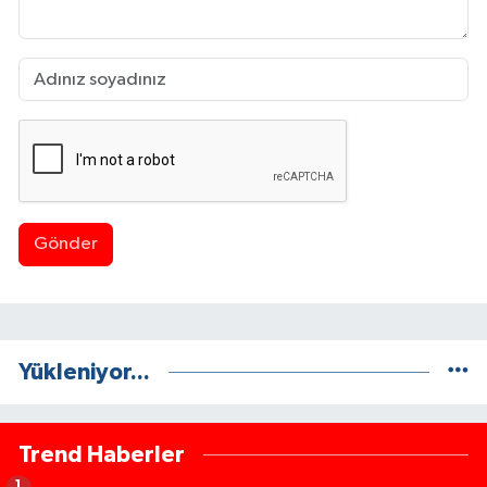
Gönder
Yükleniyor...
Trend Haberler
1