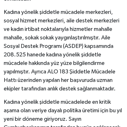
Kadına yönelik şiddetle mücadele merkezleri,
sosyal hizmet merkezleri, aile destek merkezleri
ve kadın irtibat noktalarıyla hizmetler mahalle
mahalle, sokak sokak yaygınlaştırılmıştır. Aile
Sosyal Destek Programı (ASDEP) kapsamında
208.525 hanede kadına yönelik şiddetle
mücadele hakkında yüz yüze bilgilendirme
yapılmıştır. Ayrıca ALO 183 Şiddetle Mücadele
Hattı üzerinden yapılan her başvuruda uzman
ekipler tarafından anlık destek sağlanmaktadır.
Kadına yönelik şiddetle mücadelede en kritik
aşama olan veriye dayalı politika üretimi için bu yıl
yeni bir döneme giriyoruz. Sayın