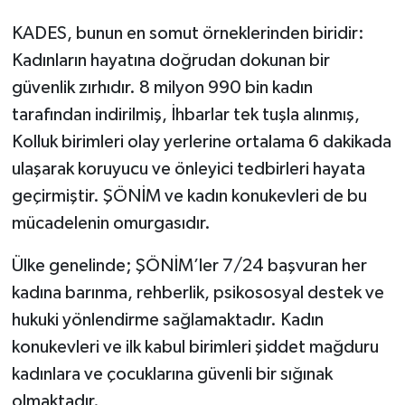
KADES, bunun en somut örneklerinden biridir:
Kadınların hayatına doğrudan dokunan bir
güvenlik zırhıdır. 8 milyon 990 bin kadın
tarafından indirilmiş, İhbarlar tek tuşla alınmış,
Kolluk birimleri olay yerlerine ortalama 6 dakikada
ulaşarak koruyucu ve önleyici tedbirleri hayata
geçirmiştir. ŞÖNİM ve kadın konukevleri de bu
mücadelenin omurgasıdır.
Ülke genelinde; ŞÖNİM’ler 7/24 başvuran her
kadına barınma, rehberlik, psikososyal destek ve
hukuki yönlendirme sağlamaktadır. Kadın
konukevleri ve ilk kabul birimleri şiddet mağduru
kadınlara ve çocuklarına güvenli bir sığınak
olmaktadır.