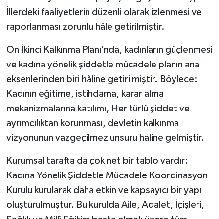
İllerdeki faaliyetlerin düzenli olarak izlenmesi ve
raporlanması zorunlu hâle getirilmiştir.
On İkinci Kalkınma Planı’nda, kadınların güçlenmesi
ve kadına yönelik şiddetle mücadele planın ana
eksenlerinden biri hâline getirilmiştir. Böylece:
Kadının eğitime, istihdama, karar alma
mekanizmalarına katılımı, Her türlü şiddet ve
ayrımcılıktan korunması, devletin kalkınma
vizyonunun vazgeçilmez unsuru haline gelmiştir.
Kurumsal tarafta da çok net bir tablo vardır:
Kadına Yönelik Şiddetle Mücadele Koordinasyon
Kurulu kurularak daha etkin ve kapsayıcı bir yapı
oluşturulmuştur. Bu kurulda Aile, Adalet, İçişleri,