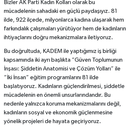
Bizler AK Parti Kadın Kolları olarak bu
mücadelenin sahadaki en güçlü paydaşıyız. 81
ilde, 922 ilçede, milyonlarca kadına ulaşarak hem
farkındalık çalışmaları yürütüyor hem de kadınların
ihtiyaçlarını doğru mekanizmalara iletiyoruz.
Bu doğrultuda, KADEM ile yaptığımız iş birliği
kapsamında iki ayrı başlıkta “Güven Toplumunun
İnşası: Şiddetin Anatomisi ve Çözüm Yolları” ile
“İki İnsan” eğitim programlarını 81 ilde
başlatıyoruz. Kadınların güçlendirilmesi, şiddetle
mücadelenin en önemli unsurlarındandır. Bu
nedenle yalnızca koruma mekanizmalarını değil,
kadınların sosyal ve ekonomik güçlenmesine
yönelik projeleri de hayata geçiriyoruz.