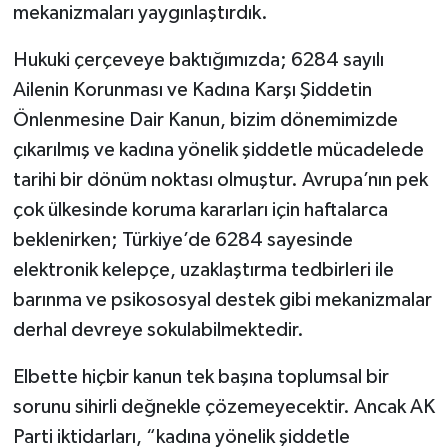
mekanizmaları yaygınlaştırdık.
Hukuki çerçeveye baktığımızda; 6284 sayılı
Ailenin Korunması ve Kadına Karşı Şiddetin
Önlenmesine Dair Kanun, bizim dönemimizde
çıkarılmış ve kadına yönelik şiddetle mücadelede
tarihi bir dönüm noktası olmuştur. Avrupa’nın pek
çok ülkesinde koruma kararları için haftalarca
beklenirken; Türkiye’de 6284 sayesinde
elektronik kelepçe, uzaklaştırma tedbirleri ile
barınma ve psikososyal destek gibi mekanizmalar
derhal devreye sokulabilmektedir.
Elbette hiçbir kanun tek başına toplumsal bir
sorunu sihirli değnekle çözemeyecektir. Ancak AK
Parti iktidarları, “kadına yönelik şiddetle