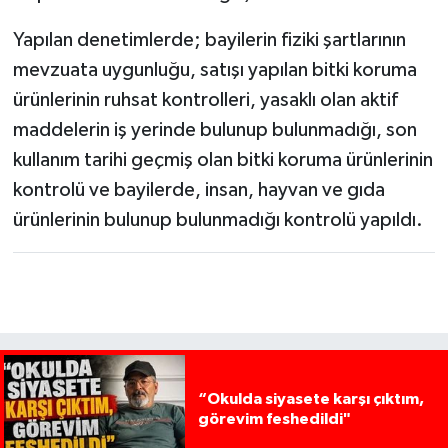
Yapılan denetimlerde; bayilerin fiziki şartlarının
mevzuata uygunluğu, satışı yapılan bitki koruma
ürünlerinin ruhsat kontrolleri, yasaklı olan aktif
maddelerin iş yerinde bulunup bulunmadığı, son
kullanım tarihi geçmiş olan bitki koruma ürünlerinin
kontrolü ve bayilerde, insan, hayvan ve gıda
ürünlerinin bulunup bulunmadığı kontrolü yapıldı.
“Okulda siyasete karşı çıktım,
görevim feshedildi"