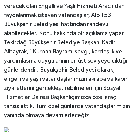
verecek olan Engelli ve Yaşlı Hizmeti Aracından
faydalanmak isteyen vatandaşlar, Alo 153
Büyükşehir Belediyesi hattından randevu
alabilecekler. Konu hakkında bir açıklama yapan
Tekirdağ Büyükşehir Belediye Başkanı Kadir
Albayrak, “Kurban Bayramı sevgi, kardeşlik ve
yardımlaşma duygularının en üst seviyeye çıktığı
günlerdendir. Büyükşehir Belediyesi olarak,
engelli ve yaşlı vatandaşlarımızın akraba ve kabir
ziyaretlerini gerçekleştirebilmeleri için Sosyal
Hizmetler Dairesi Başkanlığımızca özel araç
tahsis ettik. Tüm özel günlerde vatandaşlarımızın
yanında olmaya devam edeceğiz.