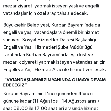
mezar ziyareti yapmak isteyen yaşlı ve engelli
vatandaşlar için özel araç tahsis edecek.
Büyükşehir Belediyesi, Kurban Bayramı’nda da
engelli ve yaşlı vatandaşlara önemli bir hizmet
sunuyor. Sosyal Hizmetler Dairesi Başkanlığı
Engelli ve Yaşlı Hizmetleri Şube Müdürlüğü
tarafından Kurban Bayramı’nda eş, dost ve
mezarlık ziyareti yapmak isteyen vatandaşlar için
Engelli ve Yaşlı Hizmeti Aracı ile hizmet verilecek.
“VATANDAŞLARIMIZIN YANINDA OLMAYA DEVAM
EDECEĞİZ”
Kurban Bayramı’nın 1’inci gününden 4’üncü
gününe kadar (11 Ağustos – 14 Ağustos arası)
saat 08.00 ile 17.00 saatleri arasında hizmet