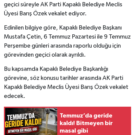
geçici süreyle AK Parti Kapaklı Belediye Meclis
Üyesi Barış Özek vekalet ediyor.
Edinilen bilgiye göre, Kapaklı Belediye Başkanı
Mustafa Çetin, 6 Temmuz Pazartesi ile 9 Temmuz
Perşembe günleri arasında raporlu olduğu için
görevinden geçici olarak ayrıldı.
Bu kapsamda Kapaklı Belediye Başkanlığı
görevine, söz konusu tarihler arasında AK Parti
Kapaklı Belediye Meclis Üyesi Barış Özek vekalet
edecek.
Temmuz’da geride
kaldı! Bitmeyen bir
masal gibi