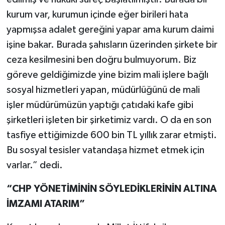
kurum var, kurumun içinde eğer birileri hata
yapmışsa adalet gereğini yapar ama kurum daimi
işine bakar. Burada şahısların üzerinden şirkete bir
ceza kesilmesini ben doğru bulmuyorum. Biz
göreve geldiğimizde yine bizim mali işlere bağlı
sosyal hizmetleri yapan, müdürlüğünü de mali
işler müdürümüzün yaptığı çatıdaki kafe gibi
şirketleri işleten bir şirketimiz vardı. O da en son
tasfiye ettiğimizde 600 bin TL yıllık zarar etmişti.
Bu sosyal tesisler vatandaşa hizmet etmek için
varlar.” dedi.
“CHP YÖNETİMİNİN SÖYLEDİKLERİNİN ALTINA
İMZAMI ATARIM”