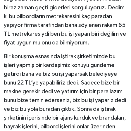
biraz zaman geçti giderleri sorguluyoruz. Dedim
ki bu bilbordların metrekaresini kaç paradan
yapıyor firma tarafından bana söylenen rakam 65
TL metrekaresiydi ben bu işi yapan biri değilim ve
fiyat uygun mu onu da bilmiyorum.
Bir konuşma esnasında iştirak şirketimizde bu
işleri yapmış bir kardeşimiz konuyu gündeme
getirdi bana ve biz bu işi yaparsak belediyeye
bunu 22 TL’ye yapabiliriz dedi. Sadece bize bir
makine gerekir dedi ve yatırım için bir para lazım
bunu bize temin ederseniz, biz bu işi yaparız dedi
ve biz bu yola buradan çıktık. Sonra da iştirak
şirketinin içerisinde bir ajans kurduk ve brandaları,
bayrak işlerini, bilbord işlerini onlar üzerinden