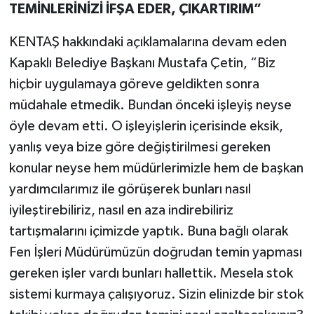
TEMİNLERİNİZİ İFŞA EDER, ÇIKARTIRIM”
KENTAŞ hakkındaki açıklamalarına devam eden
Kapaklı Belediye Başkanı Mustafa Çetin, “Biz
hiçbir uygulamaya göreve geldikten sonra
müdahale etmedik. Bundan önceki işleyiş neyse
öyle devam etti. O işleyişlerin içerisinde eksik,
yanlış veya bize göre değiştirilmesi gereken
konular neyse hem müdürlerimizle hem de başkan
yardımcılarımız ile görüşerek bunları nasıl
iyileştirebiliriz, nasıl en aza indirebiliriz
tartışmalarını içimizde yaptık. Buna bağlı olarak
Fen İşleri Müdürümüzün doğrudan temin yapması
gereken işler vardı bunları hallettik. Mesela stok
sistemi kurmaya çalışıyoruz. Sizin elinizde bir stok