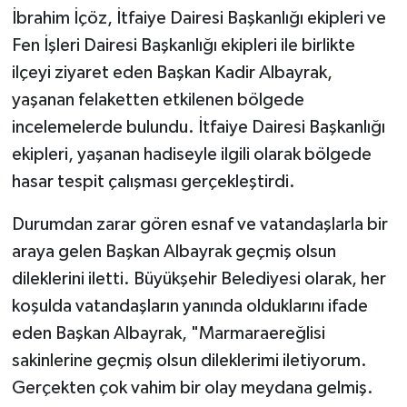
İbrahim İçöz, İtfaiye Dairesi Başkanlığı ekipleri ve
Fen İşleri Dairesi Başkanlığı ekipleri ile birlikte
ilçeyi ziyaret eden Başkan Kadir Albayrak,
yaşanan felaketten etkilenen bölgede
incelemelerde bulundu. İtfaiye Dairesi Başkanlığı
ekipleri, yaşanan hadiseyle ilgili olarak bölgede
hasar tespit çalışması gerçekleştirdi.
Durumdan zarar gören esnaf ve vatandaşlarla bir
araya gelen Başkan Albayrak geçmiş olsun
dileklerini iletti. Büyükşehir Belediyesi olarak, her
koşulda vatandaşların yanında olduklarını ifade
eden Başkan Albayrak, "Marmaraereğlisi
sakinlerine geçmiş olsun dileklerimi iletiyorum.
Gerçekten çok vahim bir olay meydana gelmiş.