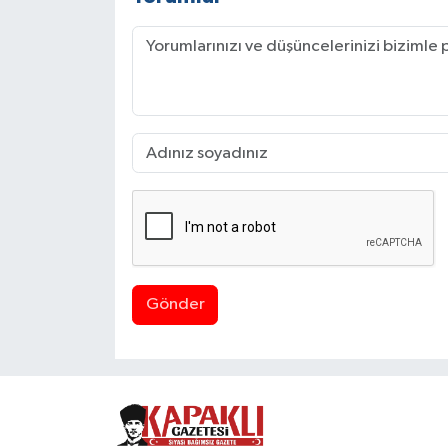
Gönder