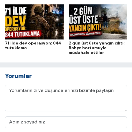
71 ilde dev operasyon: 844
2 gün üst üste yangın çıktı:
tutuklama
Bahçe hortumuyla
müdahale ettiler
Yorumlar