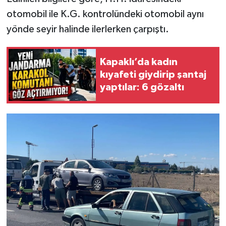
otomobil ile K.G. kontrolündeki otomobil aynı
yönde seyir halinde ilerlerken çarpıştı.
Kapaklı’da kadın
kıyafeti giydirip şantaj
yaptılar: 6 gözaltı