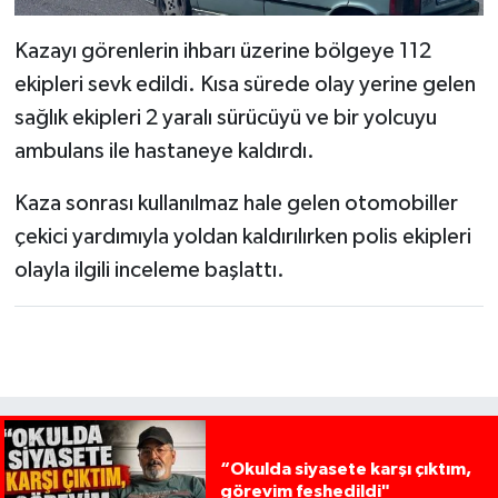
Kazayı görenlerin ihbarı üzerine bölgeye 112
ekipleri sevk edildi. Kısa sürede olay yerine gelen
sağlık ekipleri 2 yaralı sürücüyü ve bir yolcuyu
ambulans ile hastaneye kaldırdı.
Kaza sonrası kullanılmaz hale gelen otomobiller
çekici yardımıyla yoldan kaldırılırken polis ekipleri
olayla ilgili inceleme başlattı.
“Okulda siyasete karşı çıktım,
görevim feshedildi"