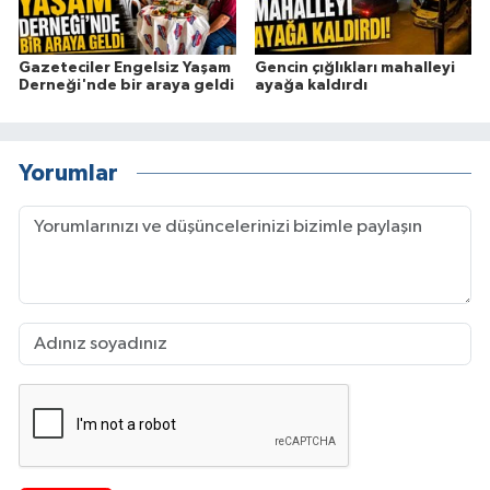
Gazeteciler Engelsiz Yaşam
Gencin çığlıkları mahalleyi
Derneği'nde bir araya geldi
ayağa kaldırdı
Yorumlar