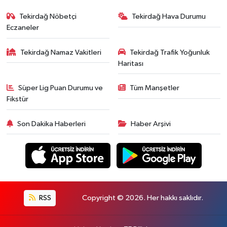
Tekirdağ Nöbetçi
Tekirdağ Hava Durumu
Eczaneler
Tekirdağ Namaz Vakitleri
Tekirdağ Trafik Yoğunluk
Haritası
Süper Lig Puan Durumu ve
Tüm Manşetler
Fikstür
Son Dakika Haberleri
Haber Arşivi
RSS
Copyright © 2026. Her hakkı saklıdır.