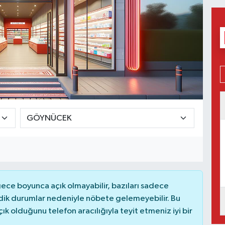
ce boyunca açık olmayabilir, bazıları sadece
dik durumlar nedeniyle nöbete gelemeyebilir. Bu
 olduğunu telefon aracılığıyla teyit etmeniz iyi bir