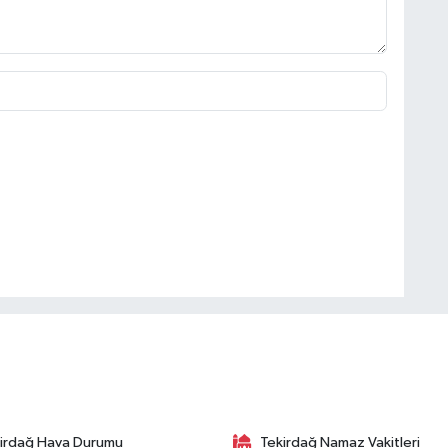
irdağ Hava Durumu
Tekirdağ Namaz Vakitleri