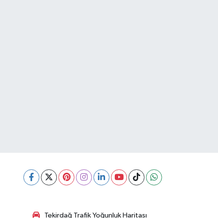
Tekirdağ Trafik Yoğunluk Haritası