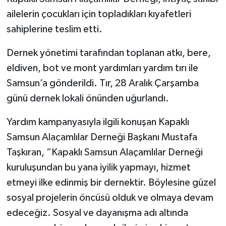
ailelerin çocukları için topladıkları kıyafetleri
sahiplerine teslim etti.
Dernek yönetimi tarafından toplanan atkı, bere,
eldiven, bot ve mont yardımları yardım tırı ile
Samsun’a gönderildi. Tır, 28 Aralık Çarşamba
günü dernek lokali önünden uğurlandı.
Yardım kampanyasıyla ilgili konuşan Kapaklı
Samsun Alaçamlılar Derneği Başkanı Mustafa
Taşkıran, “Kapaklı Samsun Alaçamlılar Derneği
kuruluşundan bu yana iyilik yapmayı, hizmet
etmeyi ilke edinmiş bir dernektir. Böylesine güzel
sosyal projelerin öncüsü olduk ve olmaya devam
edeceğiz. Sosyal ve dayanışma adı altında