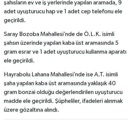
şahısların ev ve iş yerlerinde yapılan aramada, 9
adet uyuşturucu hap ve 1 adet cep telefonu ele
geçirildi.
Saray Bozoba Mahallesi’nde de Ö.L.K. isimli
şahsın üzerinde yapılan kaba üst aramasında 5
gram esrar ve 1 adet uyuşturucu kullanma aparatı
ele geçirildi.
Hayrabolu Lahana Mahallesi’nde ise A.T. isimli
şaha yapılan kaba üst aramasında yaklaşık 40
gram bonzai olduğu değerlendirilen uyuşturucu
madde ele geçirildi. Şüpheliler, ifadeleri alınmak
üzere gözaltına alındı.