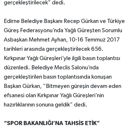
gerçekleştirilecek” dedi.
Edirne Belediye Başkanı Recep Gürkan ve Türkiye
Güreş Federasyonu’nda Yağlı Güreşten Sorumlu
Asbaşkan Mehmet Ayhan, 10-16 Temmuz 2017
tarihleri arasında gerçekleştirilecek 656.
Kırkpınar Yağlı Güreşleri’yle ilgili basın toplantısı
düzenledi. Belediye Meclis Salonu’nda
gerçekleştirilen basın toplantısında konuşan
Başkan Gürkan, “Bitmeyen güreşin devam eden
efsanesi olan Kırkpınar Yağlı Güreşleri’nin
hazırlıklarının sonuna geldik” dedi.
“SPOR BAKANLIĞI’NA TAHSİS ETİK”