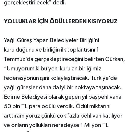
gerçekleştirilecek” dedi.
YOLLUKLAR İÇİN ÖDÜLLERDEN KISIYORUZ
Yağlı Güreş Yapan Belediyeler Birliği’ni
kurulduğunu ve birliğin ilk toplantısını 1
Temmuz’da gerçekleştireceğini belirten Gürkan,
“Umuyorum ki bu yeni kurulan birliğimiz
federasyonun işini kolaylaştıracak. Türkiye’de
yağlı güreşler daha da iyi bir noktaya taşınacak.
Edirne Belediyesi olarak geçen yıl başpehlivana
50 bin TL para ödülü verdik. Ödül miktarını
arttıramıyoruz çünkü çok fazla pehlivan katılıyor
ve onların yollukları neredeyse 1 Milyon TL