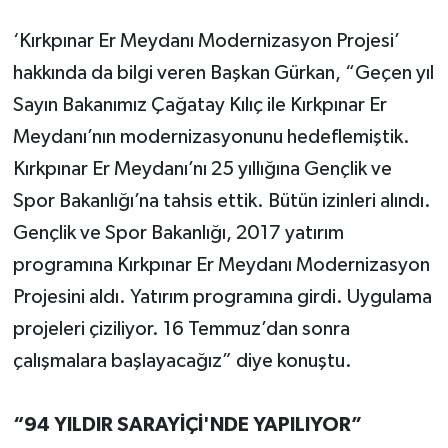
‘Kırkpınar Er Meydanı Modernizasyon Projesi’
hakkında da bilgi veren Başkan Gürkan, “Geçen yıl
Sayın Bakanımız Çağatay Kılıç ile Kırkpınar Er
Meydanı’nın modernizasyonunu hedeflemiştik.
Kırkpınar Er Meydanı’nı 25 yıllığına Gençlik ve
Spor Bakanlığı’na tahsis ettik. Bütün izinleri alındı.
Gençlik ve Spor Bakanlığı, 2017 yatırım
programına Kırkpınar Er Meydanı Modernizasyon
Projesini aldı. Yatırım programına girdi. Uygulama
projeleri çiziliyor. 16 Temmuz’dan sonra
çalışmalara başlayacağız” diye konuştu.
“94 YILDIR SARAYİÇİ'NDE YAPILIYOR”