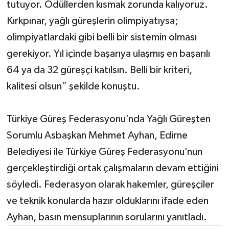
tutuyor. Ödüllerden kısmak zorunda kalıyoruz.
Kırkpınar, yağlı güreşlerin olimpiyatıysa;
olimpiyatlardaki gibi belli bir sistemin olması
gerekiyor. Yıl içinde başarıya ulaşmış en başarılı
64 ya da 32 güreşçi katılsın. Belli bir kriteri,
kalitesi olsun” şekilde konuştu.
Türkiye Güreş Federasyonu’nda Yağlı Güreşten
Sorumlu Asbaşkan Mehmet Ayhan, Edirne
Belediyesi ile Türkiye Güreş Federasyonu’nun
gerçekleştirdiği ortak çalışmaların devam ettiğini
söyledi. Federasyon olarak hakemler, güreşçiler
ve teknik konularda hazır olduklarını ifade eden
Ayhan, basın mensuplarının sorularını yanıtladı.