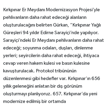
Kırkpınar Er Meydanı Modernizasyon Projesi’yle
pehlivanların daha rahat edeceği alanların
oluşturulacağını belirten Gürkan, “Kırkpınar Yağlı
Güreşleri 94 yıldır Edirne Sarayiçi’nde yapılıyor.
Sarayiçi’ndeki Er Meydanı pehlivanların daha rahat
edeceği; soyunma odaları, duşları, dinlenme
yerleri; seyircilerin daha rahat edeceği, ihtiyaca
cevap veren hakem kulesi ve basın kulesine
kavuşturulacak. Protokol tribününün
düzenlenmesi gibi hedefler var. Kırkpınar’ın 656
yıllık geleneğini anlatan bir dış görünüm
oluşturmayı planlıyoruz. 657. Kırkpınar’da yeni
modernize edilmiş bir ortamda