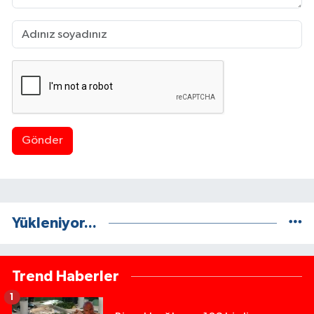
Gönder
Yükleniyor...
Trend Haberler
1