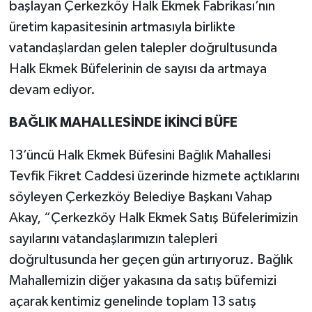
başlayan Çerkezköy Halk Ekmek Fabrikası’nın
üretim kapasitesinin artmasıyla birlikte
vatandaşlardan gelen talepler doğrultusunda
Halk Ekmek Büfelerinin de sayısı da artmaya
devam ediyor.
BAĞLIK MAHALLESİNDE İKİNCİ BÜFE
13’üncü Halk Ekmek Büfesini Bağlık Mahallesi
Tevfik Fikret Caddesi üzerinde hizmete açtıklarını
söyleyen Çerkezköy Belediye Başkanı Vahap
Akay, “Çerkezköy Halk Ekmek Satış Büfelerimizin
sayılarını vatandaşlarımızın talepleri
doğrultusunda her geçen gün artırıyoruz. Bağlık
Mahallemizin diğer yakasına da satış büfemizi
açarak kentimiz genelinde toplam 13 satış