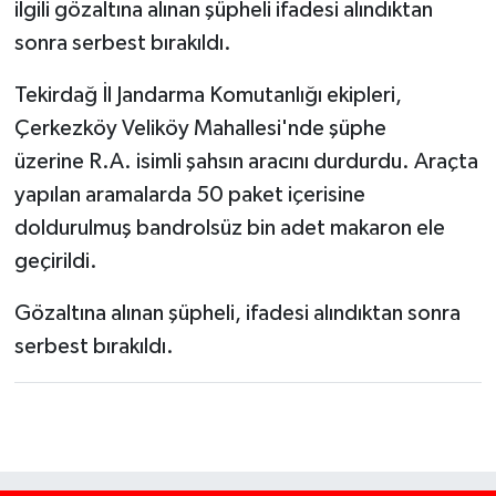
ilgili gözaltına alınan şüpheli ifadesi alındıktan
sonra serbest bırakıldı.
Tekirdağ İl Jandarma Komutanlığı ekipleri,
Çerkezköy Veliköy Mahallesi'nde şüphe
üzerine R.A. isimli şahsın aracını durdurdu. Araçta
yapılan aramalarda 50 paket içerisine
doldurulmuş bandrolsüz bin adet makaron ele
geçirildi.
Gözaltına alınan şüpheli, ifadesi alındıktan sonra
serbest bırakıldı.