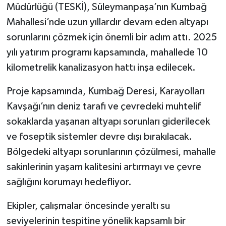
Müdürlüğü (TESKİ), Süleymanpaşa’nın Kumbağ
Mahallesi’nde uzun yıllardır devam eden altyapı
sorunlarını çözmek için önemli bir adım attı. 2025
yılı yatırım programı kapsamında, mahallede 10
kilometrelik kanalizasyon hattı inşa edilecek.
Proje kapsamında, Kumbağ Deresi, Karayolları
Kavşağı’nın deniz tarafı ve çevredeki muhtelif
sokaklarda yaşanan altyapı sorunları giderilecek
ve foseptik sistemler devre dışı bırakılacak.
Bölgedeki altyapı sorunlarının çözülmesi, mahalle
sakinlerinin yaşam kalitesini artırmayı ve çevre
sağlığını korumayı hedefliyor.
Ekipler, çalışmalar öncesinde yeraltı su
seviyelerinin tespitine yönelik kapsamlı bir