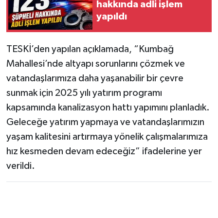
hakkında adli işlem
yapıldı
TESKİ’den yapılan açıklamada, “Kumbağ
Mahallesi’nde altyapı sorunlarını çözmek ve
vatandaşlarımıza daha yaşanabilir bir çevre
sunmak için 2025 yılı yatırım programı
kapsamında kanalizasyon hattı yapımını planladık.
Geleceğe yatırım yapmaya ve vatandaşlarımızın
yaşam kalitesini artırmaya yönelik çalışmalarımıza
hız kesmeden devam edeceğiz” ifadelerine yer
verildi.